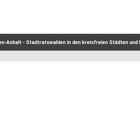
-Anhalt - Stadtratswahlen in den kreisfreien Städten und