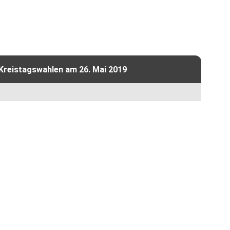
 Kreistagswahlen am 26. Mai 2019