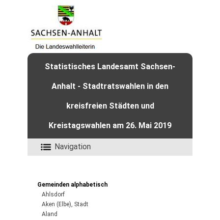
Statistisches Landesamt Sachsen-
Anhalt - Stadtratswahlen in den
kreisfreien Städten und
Kreistagswahlen am 26. Mai 2019
Navigation
Gemeinden alphabetisch
Ahlsdorf
Aken (Elbe), Stadt
Aland