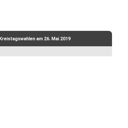
 Kreistagswahlen am 26. Mai 2019