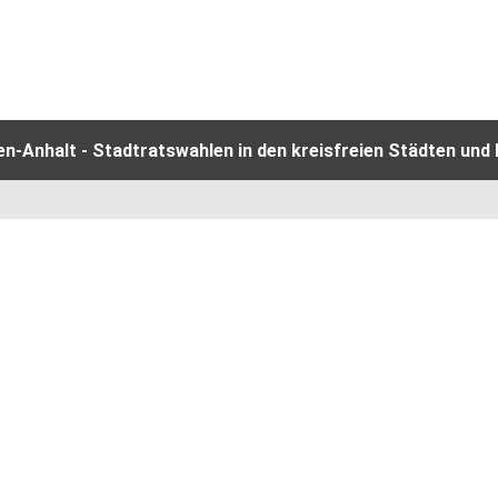
-Anhalt - Stadtratswahlen in den kreisfreien Städten und