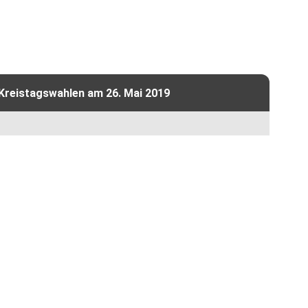
 Kreistagswahlen am 26. Mai 2019