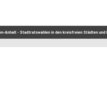
-Anhalt - Stadtratswahlen in den kreisfreien Städten und