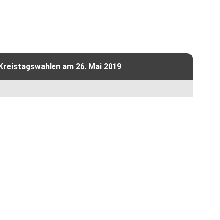
 Kreistagswahlen am 26. Mai 2019