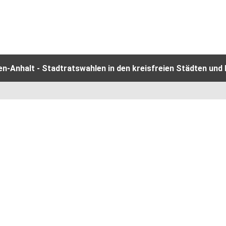
-Anhalt - Stadtratswahlen in den kreisfreien Städten und