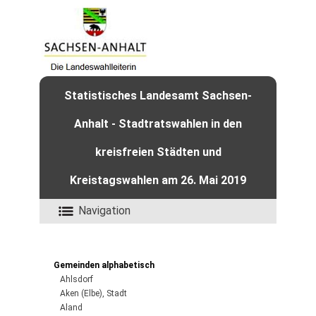
Statistisches Landesamt Sachsen-
Anhalt - Stadtratswahlen in den
kreisfreien Städten und
Kreistagswahlen am 26. Mai 2019
Navigation
Gemeinden alphabetisch
Ahlsdorf
Aken (Elbe), Stadt
Aland