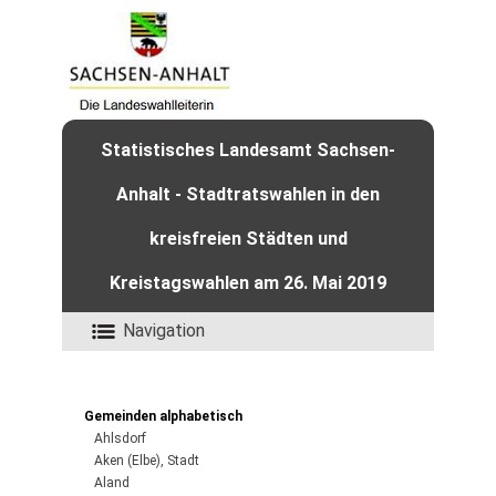
Statistisches Landesamt Sachsen-
Anhalt - Stadtratswahlen in den
kreisfreien Städten und
Kreistagswahlen am 26. Mai 2019
Navigation
Gemeinden alphabetisch
Ahlsdorf
Aken (Elbe), Stadt
Aland