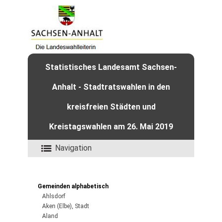
Statistisches Landesamt Sachsen-
Anhalt - Stadtratswahlen in den
kreisfreien Städten und
Kreistagswahlen am 26. Mai 2019
Navigation
Gemeinden alphabetisch
Ahlsdorf
Aken (Elbe), Stadt
Aland