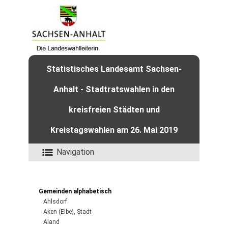
Statistisches Landesamt Sachsen-
Anhalt - Stadtratswahlen in den
kreisfreien Städten und
Kreistagswahlen am 26. Mai 2019
Navigation
Gemeinden alphabetisch
Ahlsdorf
Aken (Elbe), Stadt
Aland