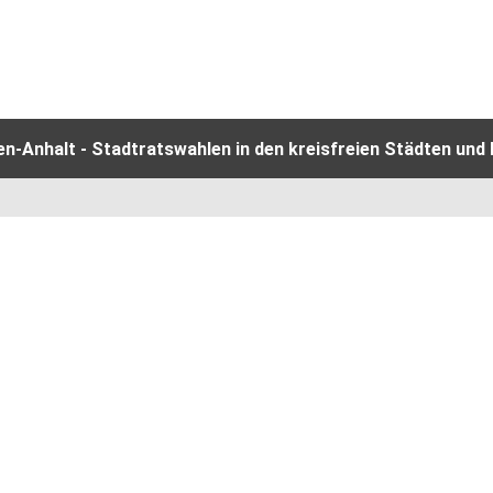
-Anhalt - Stadtratswahlen in den kreisfreien Städten und