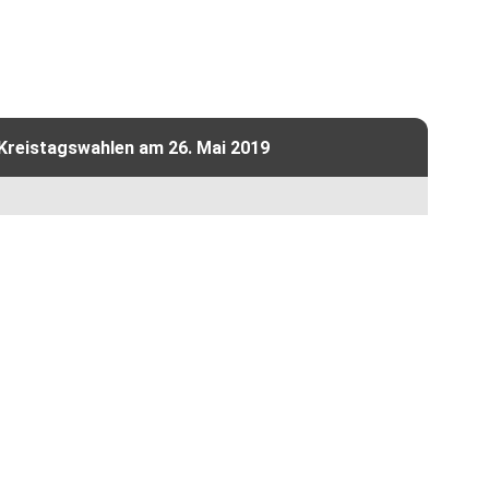
 Kreistagswahlen am 26. Mai 2019