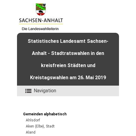
Statistisches Landesamt Sachsen-
Anhalt - Stadtratswahlen in den
kreisfreien Städten und
Kreistagswahlen am 26. Mai 2019
Navigation
Gemeinden alphabetisch
Ahlsdorf
Aken (Elbe), Stadt
Aland