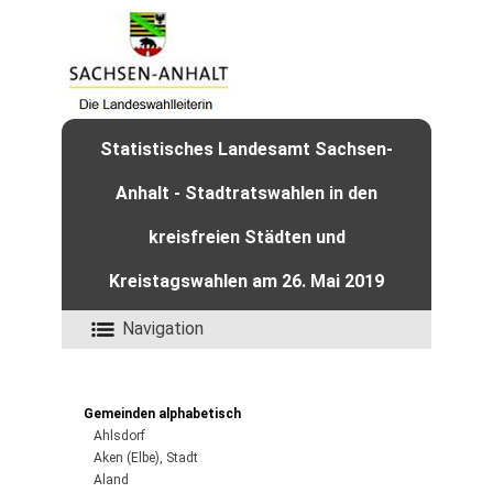
Statistisches Landesamt Sachsen-
Anhalt - Stadtratswahlen in den
kreisfreien Städten und
Kreistagswahlen am 26. Mai 2019
Navigation
Gemeinden alphabetisch
Ahlsdorf
Aken (Elbe), Stadt
Aland