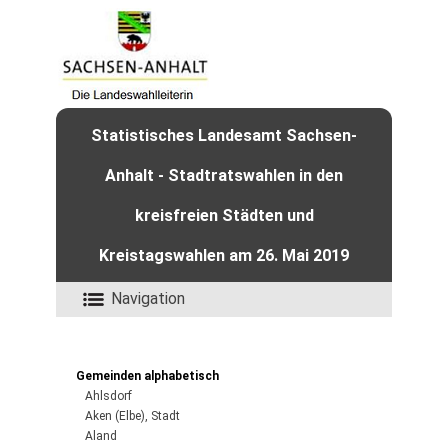
Statistisches Landesamt Sachsen-
Anhalt - Stadtratswahlen in den
kreisfreien Städten und
Kreistagswahlen am 26. Mai 2019
Navigation
Gemeinden alphabetisch
Ahlsdorf
Aken (Elbe), Stadt
Aland