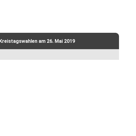
 Kreistagswahlen am 26. Mai 2019