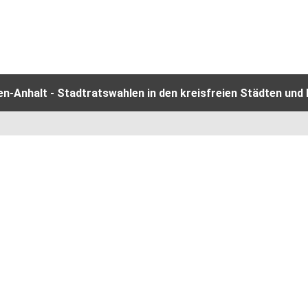
-Anhalt - Stadtratswahlen in den kreisfreien Städten und