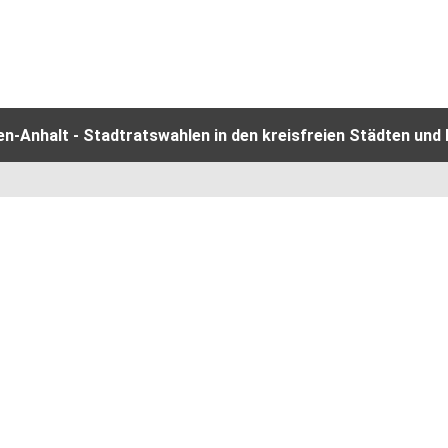
-Anhalt - Stadtratswahlen in den kreisfreien Städten und