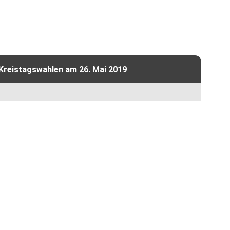
 Kreistagswahlen am 26. Mai 2019