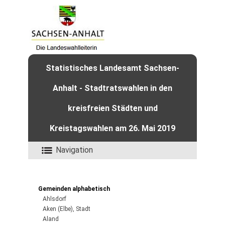
Statistisches Landesamt Sachsen-
Anhalt - Stadtratswahlen in den
kreisfreien Städten und
Kreistagswahlen am 26. Mai 2019
Navigation
Gemeinden alphabetisch
Ahlsdorf
Aken (Elbe), Stadt
Aland