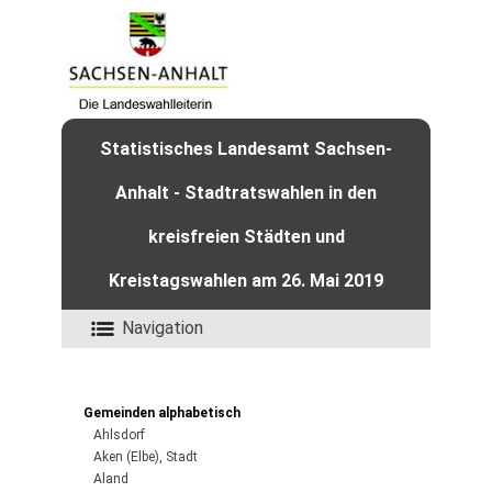
Statistisches Landesamt Sachsen-
Anhalt - Stadtratswahlen in den
kreisfreien Städten und
Kreistagswahlen am 26. Mai 2019
Navigation
Gemeinden alphabetisch
Ahlsdorf
Aken (Elbe), Stadt
Aland