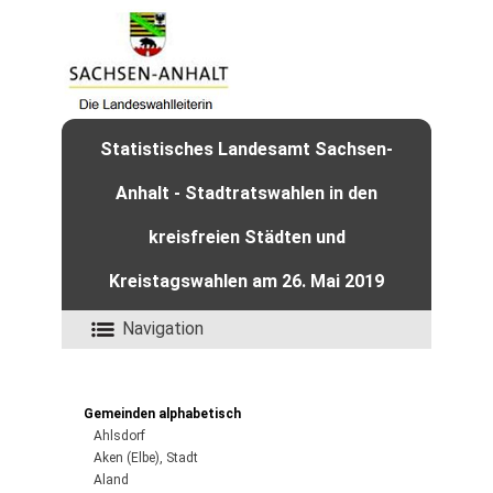
Statistisches Landesamt Sachsen-
Anhalt - Stadtratswahlen in den
kreisfreien Städten und
Kreistagswahlen am 26. Mai 2019
Navigation
Gemeinden alphabetisch
Ahlsdorf
Aken (Elbe), Stadt
Aland