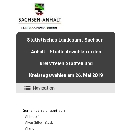
Statistisches Landesamt Sachsen-
Anhalt - Stadtratswahlen in den
kreisfreien Städten und
Kreistagswahlen am 26. Mai 2019
Navigation
Gemeinden alphabetisch
Ahlsdorf
Aken (Elbe), Stadt
Aland