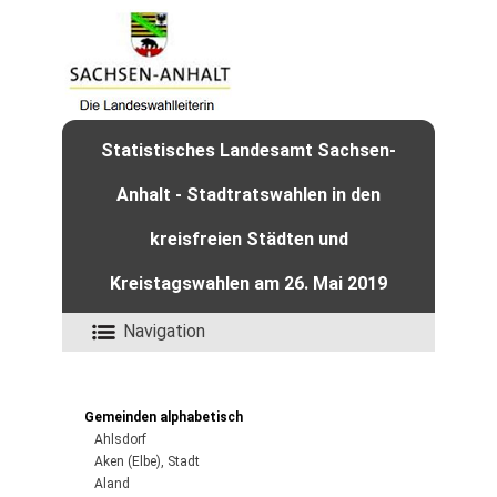
Statistisches Landesamt Sachsen-
Anhalt - Stadtratswahlen in den
kreisfreien Städten und
Kreistagswahlen am 26. Mai 2019
Navigation
Gemeinden alphabetisch
Ahlsdorf
Aken (Elbe), Stadt
Aland