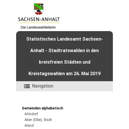
Statistisches Landesamt Sachsen-
Anhalt - Stadtratswahlen in den
kreisfreien Städten und
Kreistagswahlen am 26. Mai 2019
Navigation
Gemeinden alphabetisch
Ahlsdorf
Aken (Elbe), Stadt
Aland