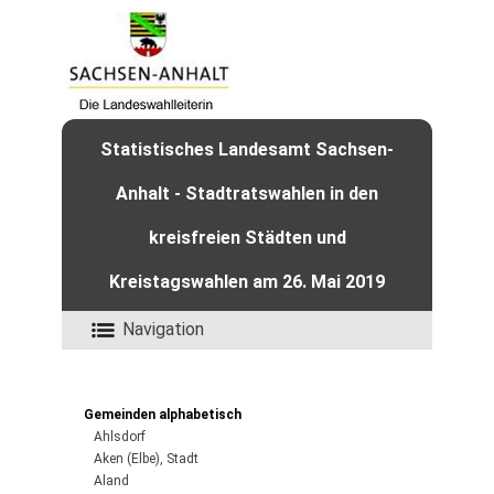
Statistisches Landesamt Sachsen-
Anhalt - Stadtratswahlen in den
kreisfreien Städten und
Kreistagswahlen am 26. Mai 2019
Navigation
Gemeinden alphabetisch
Ahlsdorf
Aken (Elbe), Stadt
Aland