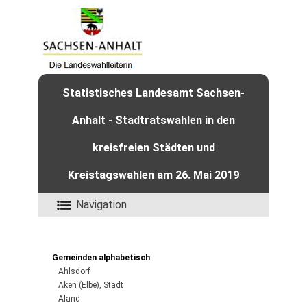
Statistisches Landesamt Sachsen-
Anhalt - Stadtratswahlen in den
kreisfreien Städten und
Kreistagswahlen am 26. Mai 2019
Navigation
Gemeinden alphabetisch
Ahlsdorf
Aken (Elbe), Stadt
Aland