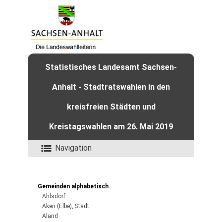
Statistisches Landesamt Sachsen-
Anhalt - Stadtratswahlen in den
kreisfreien Städten und
Kreistagswahlen am 26. Mai 2019
Navigation
Gemeinden alphabetisch
Ahlsdorf
Aken (Elbe), Stadt
Aland