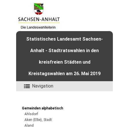
Statistisches Landesamt Sachsen-
Anhalt - Stadtratswahlen in den
kreisfreien Städten und
Kreistagswahlen am 26. Mai 2019
Navigation
Gemeinden alphabetisch
Ahlsdorf
Aken (Elbe), Stadt
Aland