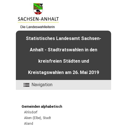
Statistisches Landesamt Sachsen-
Anhalt - Stadtratswahlen in den
kreisfreien Städten und
Kreistagswahlen am 26. Mai 2019
Navigation
Gemeinden alphabetisch
Ahlsdorf
Aken (Elbe), Stadt
Aland