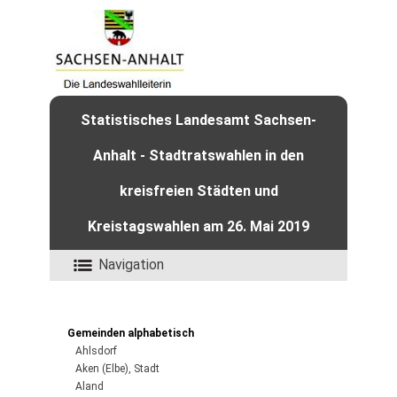
Statistisches Landesamt Sachsen-
Anhalt - Stadtratswahlen in den
kreisfreien Städten und
Kreistagswahlen am 26. Mai 2019
Navigation
Gemeinden alphabetisch
Ahlsdorf
Aken (Elbe), Stadt
Aland