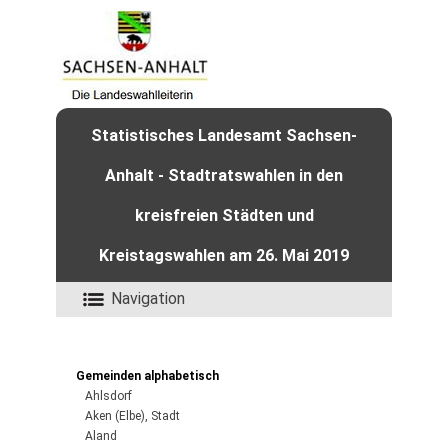
Statistisches Landesamt Sachsen-
Anhalt - Stadtratswahlen in den
kreisfreien Städten und
Kreistagswahlen am 26. Mai 2019
Navigation
Gemeinden alphabetisch
Ahlsdorf
Aken (Elbe), Stadt
Aland