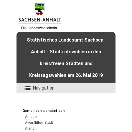
Statistisches Landesamt Sachsen-
Anhalt - Stadtratswahlen in den
kreisfreien Städten und
Kreistagswahlen am 26. Mai 2019
Navigation
Gemeinden alphabetisch
Ahlsdorf
Aken (Elbe), Stadt
Aland