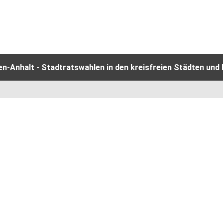
-Anhalt - Stadtratswahlen in den kreisfreien Städten und