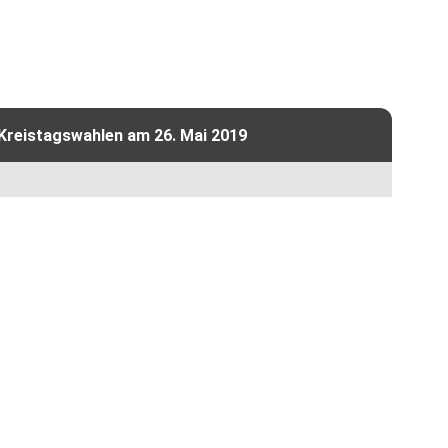
 Kreistagswahlen am 26. Mai 2019