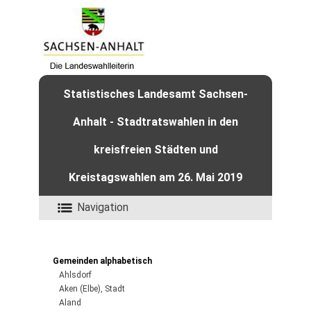
Statistisches Landesamt Sachsen-
Anhalt - Stadtratswahlen in den
kreisfreien Städten und
Kreistagswahlen am 26. Mai 2019
Navigation
Gemeinden alphabetisch
Ahlsdorf
Aken (Elbe), Stadt
Aland