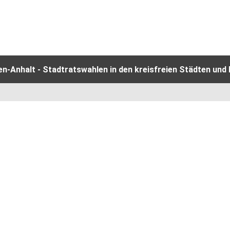
-Anhalt - Stadtratswahlen in den kreisfreien Städten und