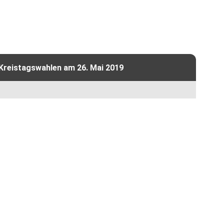
 Kreistagswahlen am 26. Mai 2019