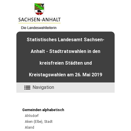
Statistisches Landesamt Sachsen-
Anhalt - Stadtratswahlen in den
kreisfreien Städten und
Kreistagswahlen am 26. Mai 2019
Navigation
Gemeinden alphabetisch
Ahlsdorf
Aken (Elbe), Stadt
Aland